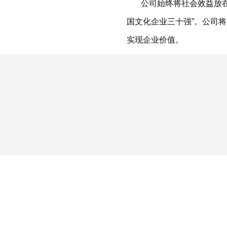
公司始终将社会效益放在首
国文化企业三十强”。公司
实现企业价值。