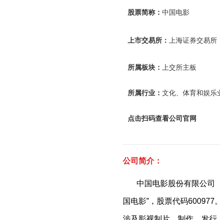
股票简称：
中国电影
上市交易所：
上海证券交易所
所属板块：
上交所主板
所属行业：
文化、体育和娱乐
点击扫码查看公司官网
公司简介：
中国电影股份有限公司（以下
国电影”，股票代码6009
涉及影视制片、制作、发行