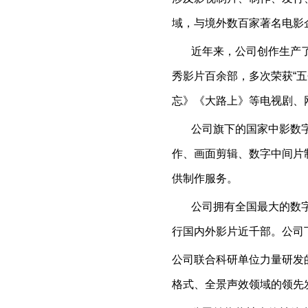
域，与境外数百家著名电影
近年来，公司创作生产了
秀影片百余部，多次荣获“五
忘》《大路上》等电视剧、
公司旗下的国家中影数字
作、画面剪辑、数字中间片
供制作服务。
公司拥有全国最大的数字
行国内外影片近千部。公司
公司联合科研单位力量研发
格式、全景声效领域的领先