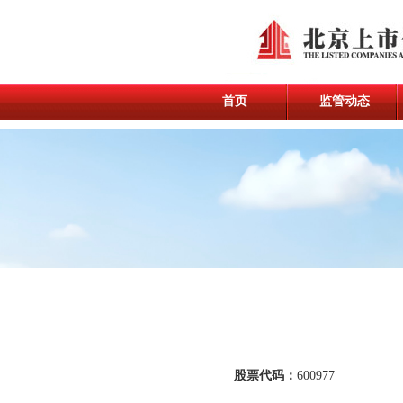
首页
监管动态
股票代码：
600977