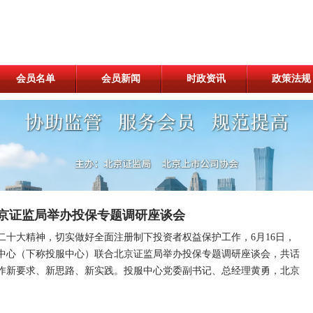
会员名单
会员新闻
时政资讯
政策法规
京证监局举办投保专题调研座谈会
二十大精神，切实做好全面注册制下投资者权益保护工作，6月16日，
中心（下称投服中心）联合北京证监局举办投保专题调研座谈会，共话
作新要求、新思路、新实践。投服中心党委副书记、总经理黄勇，北京