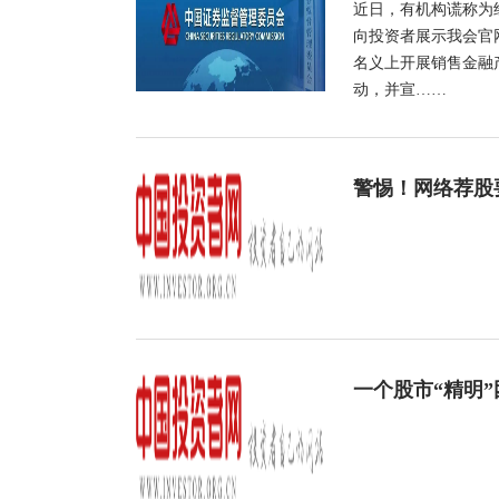
近日，有机构谎称为
向投资者展示我会官
名义上开展销售金融
动，并宣……
警惕！网络荐股
一个股市“精明