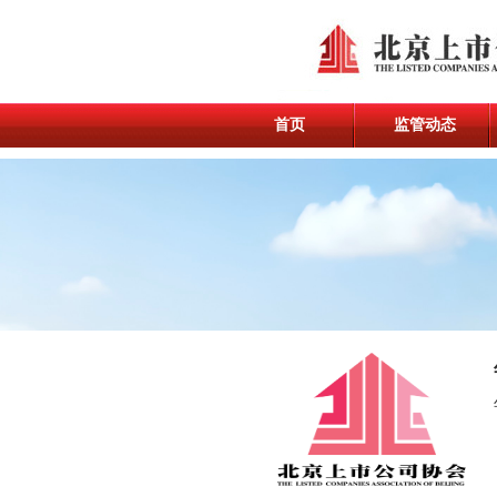
首页
监管动态