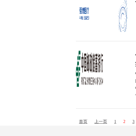
首页
上一页
1
2
3