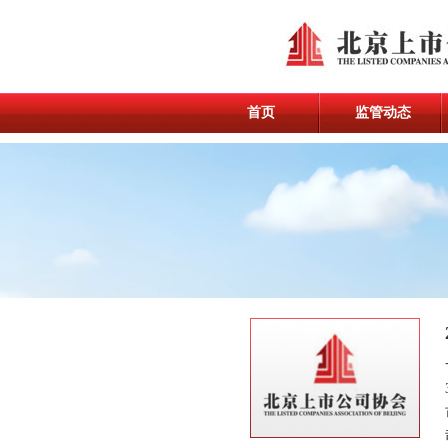
首页
监管动态